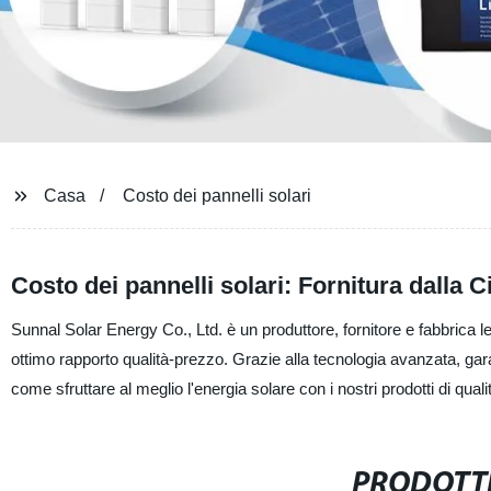
Casa
Costo dei pannelli solari
Costo dei pannelli solari: Fornitura dalla C
Sunnal Solar Energy Co., Ltd. è un produttore, fornitore e fabbrica lead
ottimo rapporto qualità-prezzo. Grazie alla tecnologia avanzata, gara
come sfruttare al meglio l'energia solare con i nostri prodotti di quali
PRODOTTI