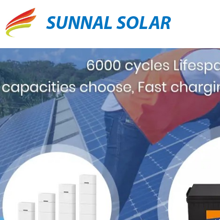
SUNNAL SOLAR