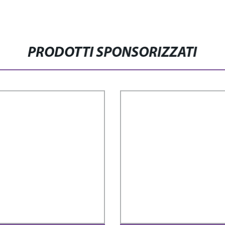
PRODOTTI SPONSORIZZATI