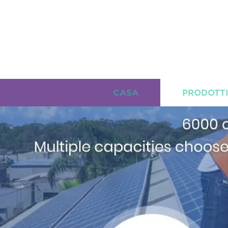
CASA
PRODOTT