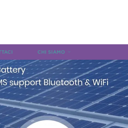
TTACI
CHI SIAMO