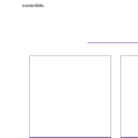
sostenibile.