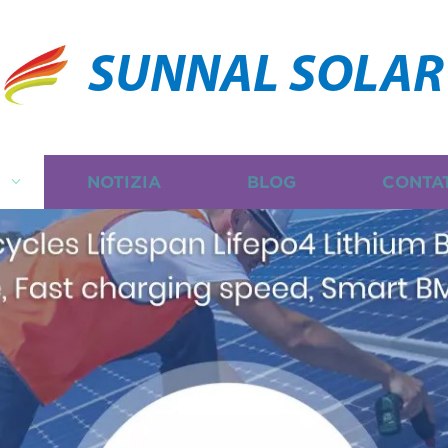
SUNNAL SOLAR
I
NOTIZIA
BLOG
CONTA