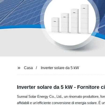
Casa
Inverter solare da 5 kW
Inverter solare da 5 kW - Fornitore c
Sunnal Solar Energy Co., Ltd., un rinomato produttore, forni
affidabili e un'efficiente conversione di energia solare. È 