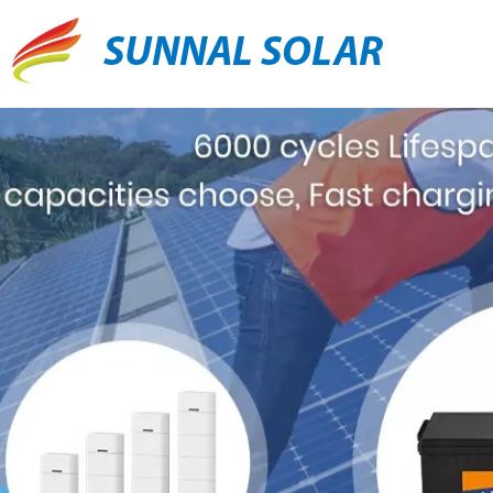
SUNNAL SOLAR