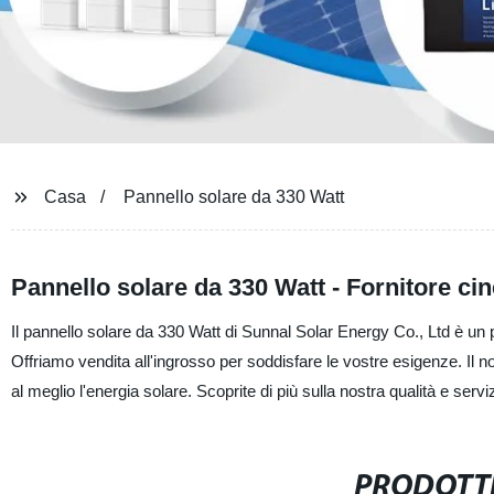
Casa
Pannello solare da 330 Watt
Pannello solare da 330 Watt - Fornitore cin
Il pannello solare da 330 Watt di Sunnal Solar Energy Co., Ltd è un 
Offriamo vendita all'ingrosso per soddisfare le vostre esigenze. Il nos
al meglio l'energia solare. Scoprite di più sulla nostra qualità e servi
PRODOTTI