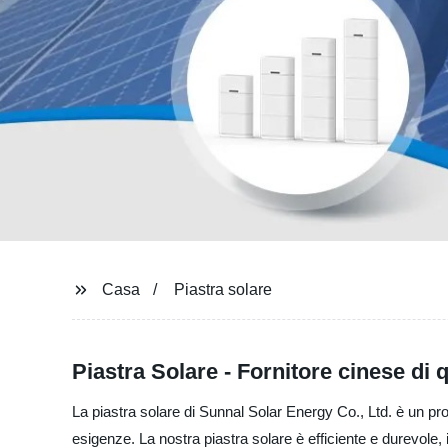
Casa
Piastra solare
Piastra Solare - Fornitore cinese di q
La piastra solare di Sunnal Solar Energy Co., Ltd. è un prod
esigenze. La nostra piastra solare è efficiente e durevole, in 