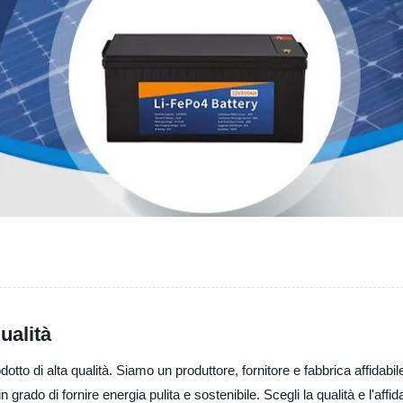
ualità
otto di alta qualità. Siamo un produttore, fornitore e fabbrica affidabil
grado di fornire energia pulita e sostenibile. Scegli la qualità e l'affida