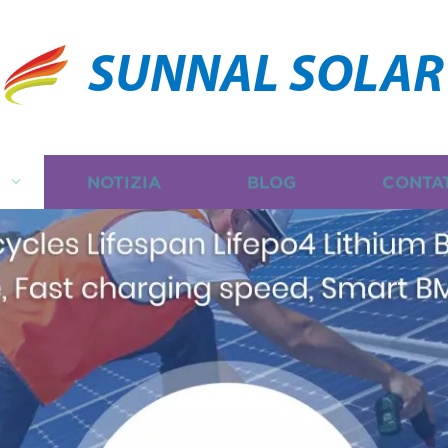
SUNNAL SOLAR
I
NOTIZIA
BLOG
CONTA