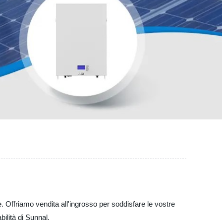
e. Offriamo vendita all'ingrosso per soddisfare le vostre
bilità di Sunnal.