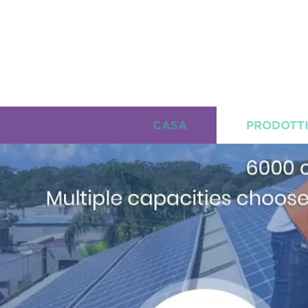
CASA
PRODOTT