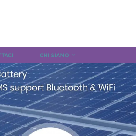
TTACI
CHI SIAMO