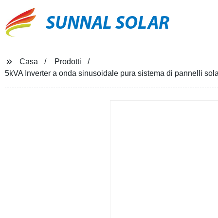
SUNNAL SOLAR
Casa
Prodotti
5kVA Inverter a onda sinusoidale pura sistema di pannelli sol