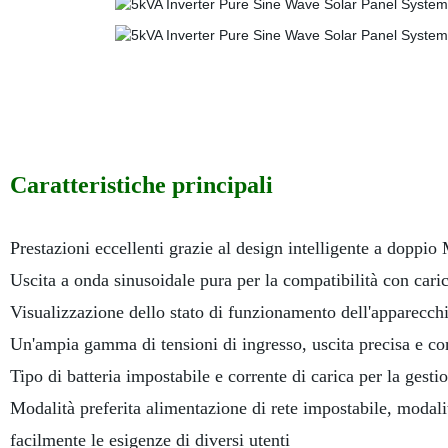
Caratteristiche principali
Prestazioni eccellenti grazie al design intelligente a doppi
Uscita a onda sinusoidale pura per la compatibilità con caric
Visualizzazione dello stato di funzionamento dell'apparecch
Un'ampia gamma di tensioni di ingresso, uscita precisa e co
Tipo di batteria impostabile e corrente di carica per la gestion
Modalità preferita alimentazione di rete impostabile, modalit
facilmente le esigenze di diversi utenti