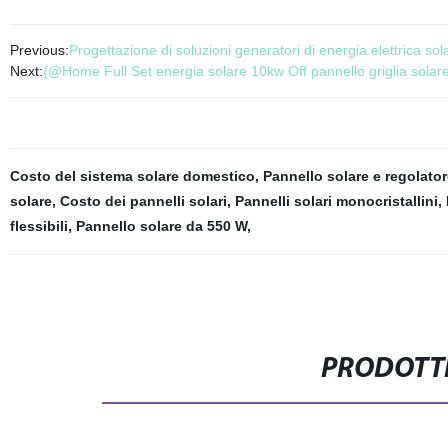
Previous:
Progettazione di soluzioni generatori di energia elettrica sol
Next:
{@Home Full Set energia solare 10kw Off pannello griglia solare
Costo del sistema solare domestico
,
Pannello solare e regolator
solare
,
Costo dei pannelli solari
,
Pannelli solari monocristallini
,
flessibili
,
Pannello solare da 550 W
,
PRODOTTI