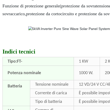
Funzione di protezione generale(protezione da sovratensione 
sovraccarico,protezione da cortocircuito e protezione da so
Indici tecnici
Tipo:FT-
1 KW
2 
Potenza nominale
1000 W.
20
Tensione nominale
12 VD/24 V CC/4
Batteria
Corrente di carica
È possibile impos
Tipo di batteria
È possibile impo