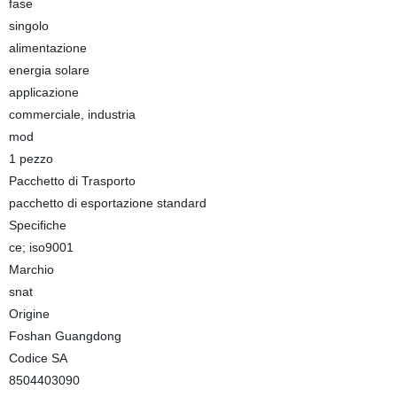
fase
singolo
alimentazione
energia solare
applicazione
commerciale, industria
mod
1 pezzo
Pacchetto di Trasporto
pacchetto di esportazione standard
Specifiche
ce; iso9001
Marchio
snat
Origine
Foshan Guangdong
Codice SA
8504403090