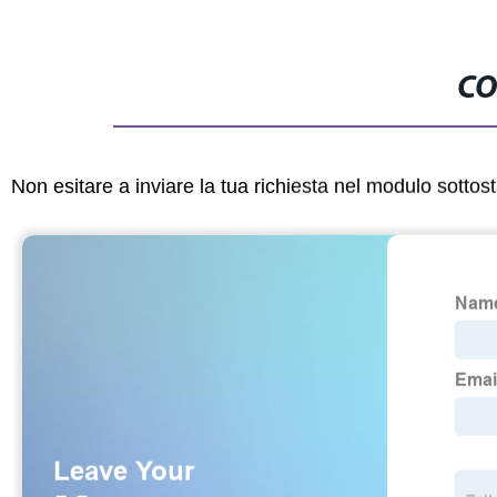
CO
Non esitare a inviare la tua richiesta nel modulo sotto