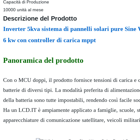
Capacità di Produzione
10000 unità al mese
Descrizione del Prodotto
Inverter 5kva sistema di pannelli solari pure Sin
6 kw con controller di carica mppt
Panoramica del prodotto
Con o MCU doppi, il prodotto fornisce tensioni di carica e co
batterie di diversi tipi. La modalità preferita di alimentazion
della batteria sono tutte impostabili, rendendo così facile so
Ha un LCD.IT è ampiamente applicato a famiglie, scuole, strad
apparecchiature di comunicazione satellitare, veicoli militari