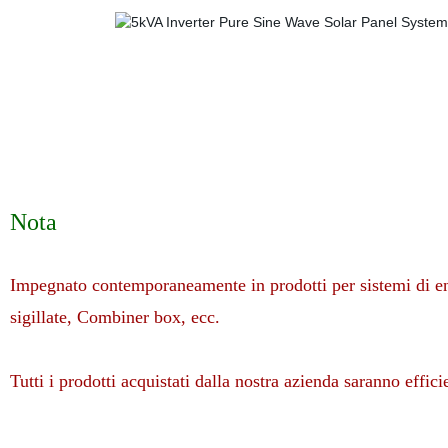
Nota
Impegnato contemporaneamente in prodotti per sistemi di ener
sigillate, Combiner box, ecc.
Tutti i prodotti acquistati dalla nostra azienda saranno effici