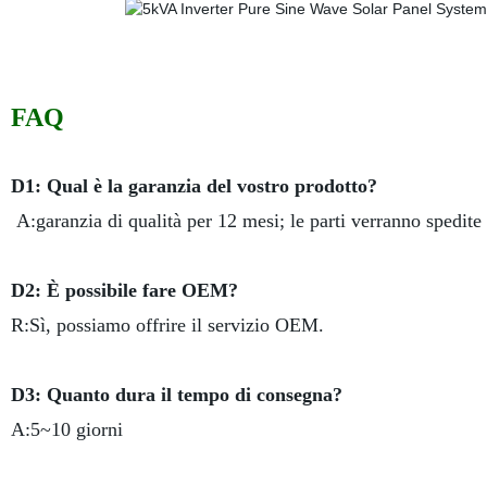
FAQ
D1: Qual è la garanzia del vostro prodotto?
A:garanzia di qualità per 12 mesi; le parti verranno spedite 
D2: È possibile fare OEM?
R:Sì, possiamo offrire il servizio OEM.
D3: Quanto dura il tempo di consegna?
A:5~10 giorni