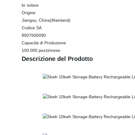
br solare
Origine
Jiangsu, China(Mainland)
Codice SA
8507600090
Capacità di Produzione
100.000 pezzi/mese
Descrizione del Prodotto