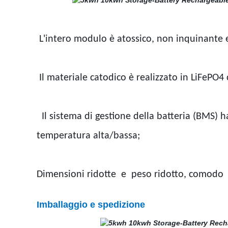
L'intero modulo è atossico, non inquinante 
Il materiale catodico è realizzato in LiFePO4
Il sistema di gestione della batteria (BMS) h
temperatura alta/bassa;
Dimensioni ridotte e peso ridotto, comodo p
Imballaggio e spedizione