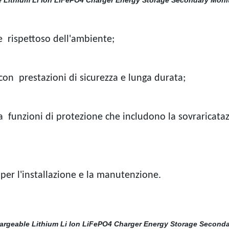
e rispettoso dell'ambiente;
 con prestazioni di sicurezza e lunga durata;
a funzioni di protezione che includono la sovraricatazi
er l'installazione e la manutenzione.