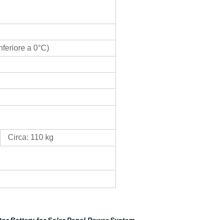
feriore a 0°C)
Circa: 110 kg