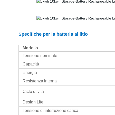
Specifiche per la batteria al litio
Modello
Tensione nominale
Capacità
Energia
Resistenza interna
Ciclo di vita
Design Life
Tensione di interruzione carica