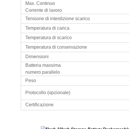
Max. Continuo
Corrente di lavoro
Tensione di interdizione scarico
Temperatura di carica
Temperatura di scarico
Temperatura di conservazione
Dimensioni
Batteria massima
numero parallelo
Peso
Protocollo (opzionale)
Certificazione