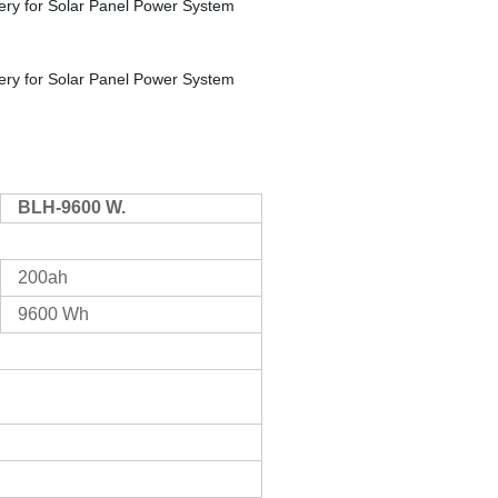
BLH-9600 W.
200ah
9600 Wh