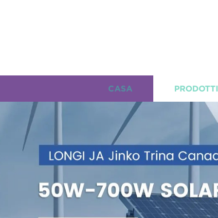
CASA
PRODOTT