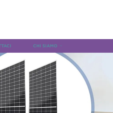
TTACI
CHI SIAMO