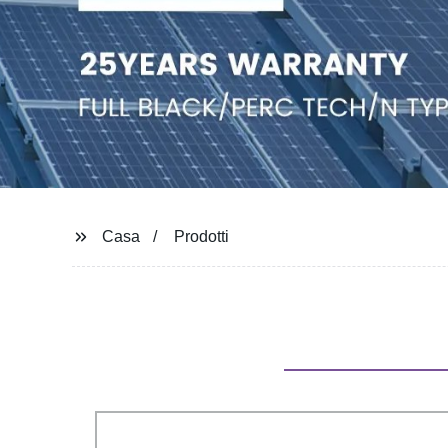
Casa
Prodotti