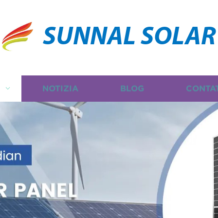
SUNNAL SOLAR
I
NOTIZIA
BLOG
CONTA