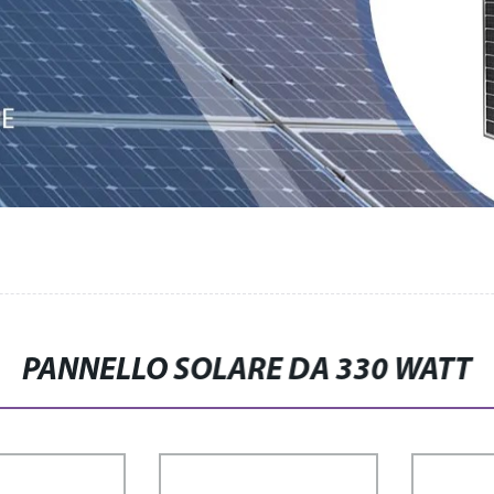
PANNELLO SOLARE DA 330 WATT