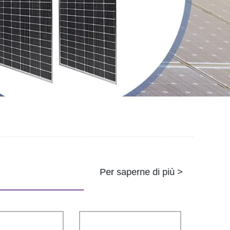
Per saperne di più >