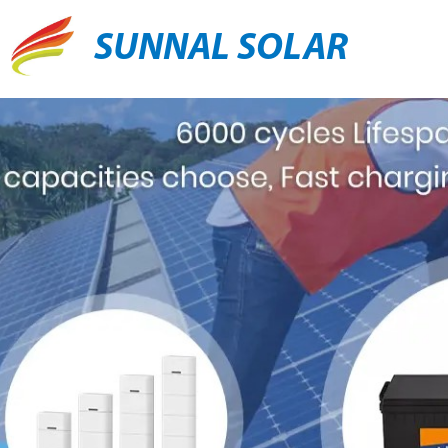
SUNNAL SOLAR