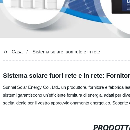
Casa
Sistema solare fuori rete e in rete
Sistema solare fuori rete e in rete: Fornito
Sunnal Solar Energy Co., Ltd., un produttore, fornitore e fabbrica leade
sistemi garantiscono un'efficiente fornitura di energia, adatti per di
scelta ideale per il vostro approvvigionamento energetico. Scoprite di 
PRODOTTI