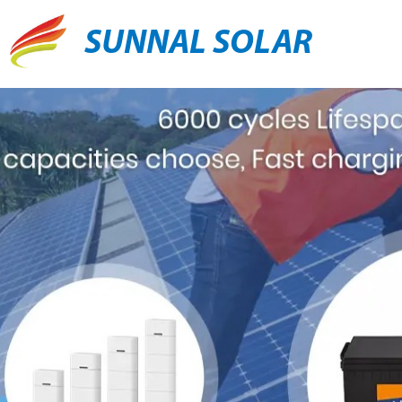
SUNNAL SOLAR