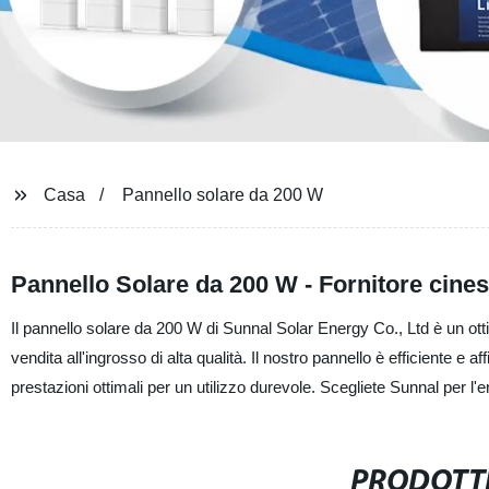
Casa
Pannello solare da 200 W
Pannello Solare da 200 W - Fornitore cinese
Il pannello solare da 200 W di Sunnal Solar Energy Co., Ltd è un ott
vendita all'ingrosso di alta qualità. Il nostro pannello è efficiente e
prestazioni ottimali per un utilizzo durevole. Scegliete Sunnal per l'e
PRODOTTI