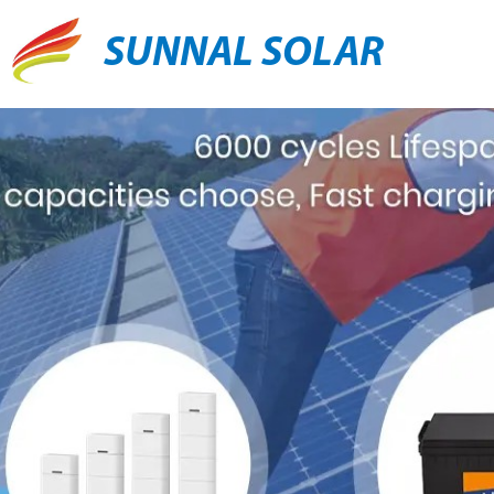
SUNNAL SOLAR